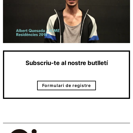
Subscriu-te al nostre butlletí
Formulari de registre