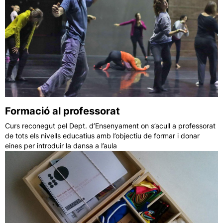
Formació al professorat
Curs reconegut pel Dept. d’Ensenyament on s’acull a professorat
de tots els nivells educatius amb l’objectiu de formar i donar
eines per introduir la dansa a l’aula