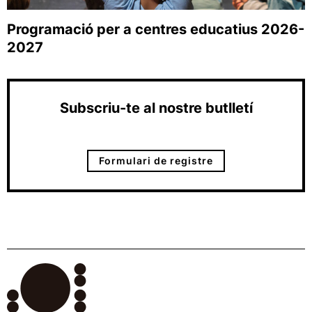
Programació per a centres educatius 2026-
2027
Subscriu-te al nostre butlletí
Formulari de registre