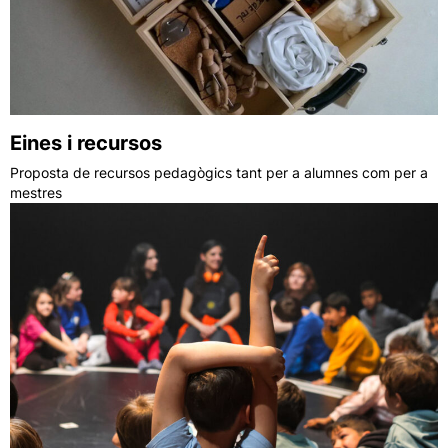
Eines i recursos
Proposta de recursos pedagògics tant per a alumnes com per a
mestres