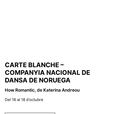
CARTE BLANCHE –
COMPANYIA NACIONAL DE
DANSA DE NORUEGA
How Romantic, de Katerina Andreou
Del 16 al 18 d'octubre