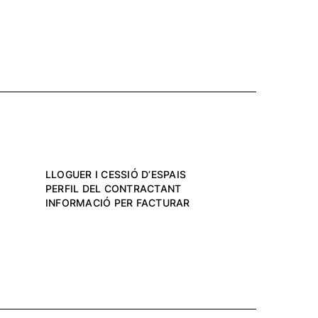
LLOGUER I CESSIÓ D’ESPAIS
PERFIL DEL CONTRACTANT
INFORMACIÓ PER FACTURAR