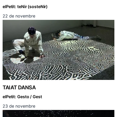
elPetit: teNir (sosteNir)
22 de novembre
TAIAT DANSA
elPetit: Gesto / Gest
23 de novembre