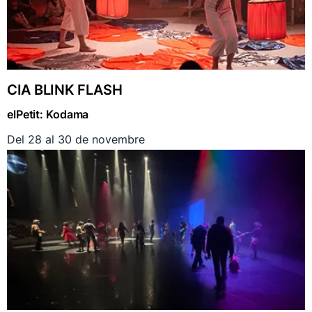
CIA BLINK FLASH
elPetit: Kodama
Del 28 al 30 de novembre