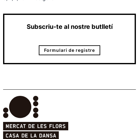
Subscriu-te al nostre butlletí
Formulari de registre