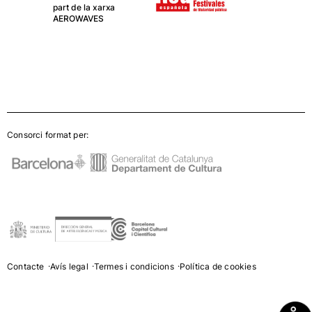
part de la xarxa
AEROWAVES
Consorci format per:
Contacte
Avís legal
Termes i condicions
Política de cookies