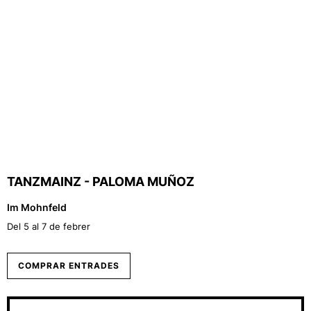
TANZMAINZ - PALOMA MUÑOZ
Im Mohnfeld
Del 5 al 7 de febrer
COMPRAR ENTRADES