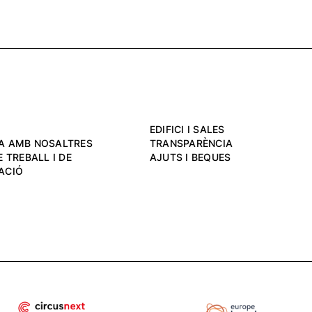
EDIFICI I SALES
A AMB NOSALTRES
TRANSPARÈNCIA
 TREBALL I DE
AJUTS I BEQUES
ACIÓ