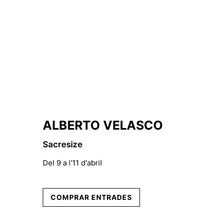
ALBERTO VELASCO
Sacresize
Del 9 a l'11 d'abril
COMPRAR ENTRADES