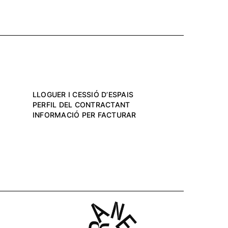
LLOGUER I CESSIÓ D’ESPAIS
PERFIL DEL CONTRACTANT
INFORMACIÓ PER FACTURAR