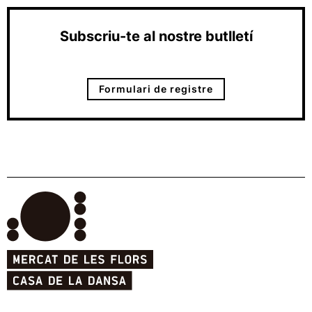
Subscriu-te al nostre butlletí
Formulari de registre