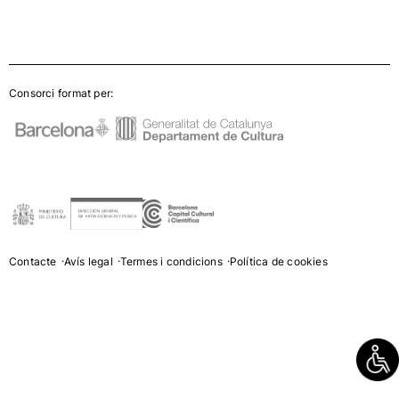
Consorci format per:
Contacte
Avís legal
Termes i condicions
Política de cookies