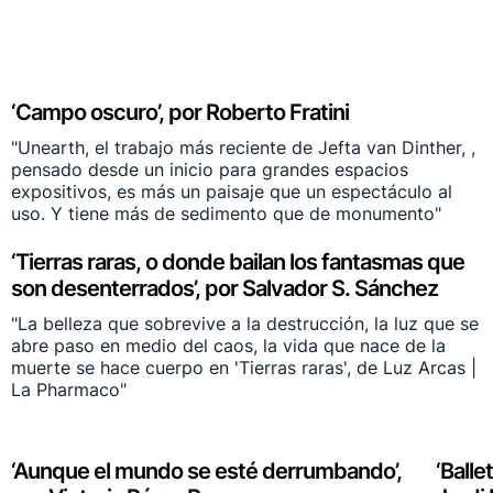
‘Campo oscuro’, por Roberto Fratini
"Unearth, el trabajo más reciente de Jefta van Dinther, ,
pensado desde un inicio para grandes espacios
expositivos, es más un paisaje que un espectáculo al
uso. Y tiene más de sedimento que de monumento"
‘Tierras raras, o donde bailan los fantasmas que
son desenterrados’, por Salvador S. Sánchez
"La belleza que sobrevive a la destrucción, la luz que se
abre paso en medio del caos, la vida que nace de la
muerte se hace cuerpo en 'Tierras raras', de Luz Arcas |
La Pharmaco"
‘Aunque el mundo se esté derrumbando’,
‘Balle