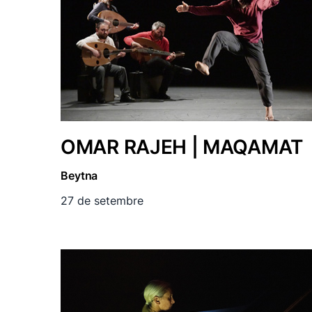
OMAR RAJEH | MAQAMAT
Beytna
27 de setembre