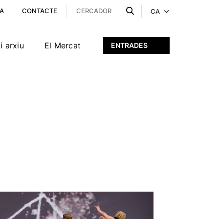
A
CONTACTE
CA
i arxiu
El Mercat
ENTRADES