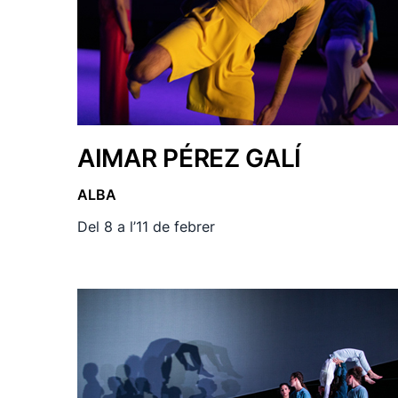
AIMAR PÉREZ GALÍ
ALBA
Del 8 a l’11 de febrer