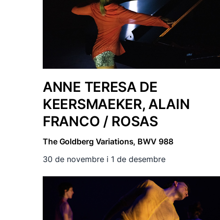
ANNE TERESA DE
KEERSMAEKER, ALAIN
FRANCO / ROSAS
The Goldberg Variations, BWV 988
30 de novembre i 1 de desembre