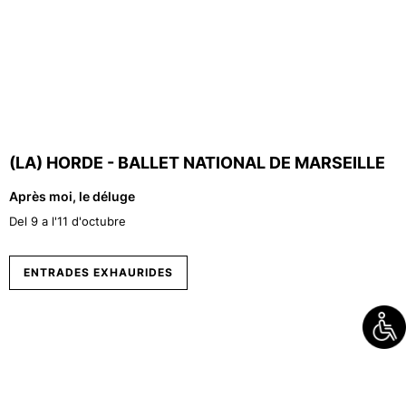
(LA) HORDE - BALLET NATIONAL DE MARSEILLE
Après moi, le déluge
Del 9 a l'11 d'octubre
ENTRADES EXHAURIDES