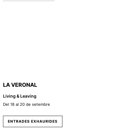
LA VERONAL
Living & Leaving
Del 18 al 20 de setembre
ENTRADES EXHAURIDES