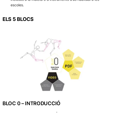
escoles.
ELS 5 BLOCS
BLOC 0 – INTRODUCCIÓ