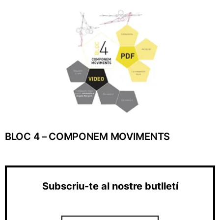
BLOC 4 – COMPONEM MOVIMENTS
Subscriu-te al nostre butlletí