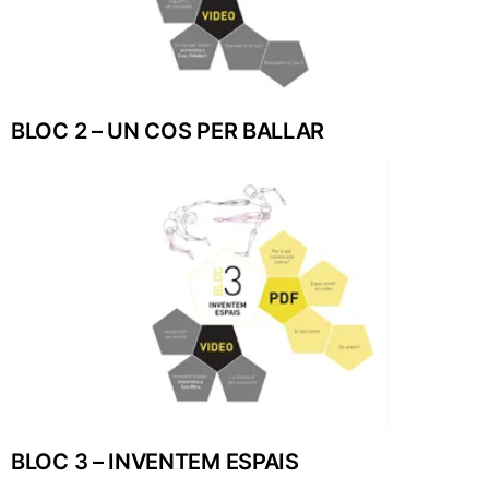
BLOC 2 – UN COS PER BALLAR
BLOC 3 – INVENTEM ESPAIS