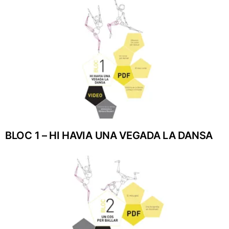
BLOC 1 – HI HAVIA UNA VEGADA LA DANSA