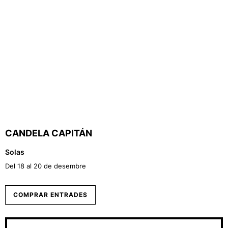
CANDELA CAPITÁN
Solas
Del 18 al 20 de desembre
COMPRAR ENTRADES