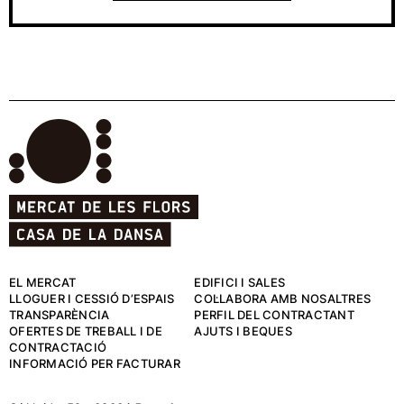
EL MERCAT
EDIFICI I SALES
LLOGUER I CESSIÓ D’ESPAIS
COL·LABORA AMB NOSALTRES
TRANSPARÈNCIA
PERFIL DEL CONTRACTANT
OFERTES DE TREBALL I DE
AJUTS I BEQUES
CONTRACTACIÓ
INFORMACIÓ PER FACTURAR