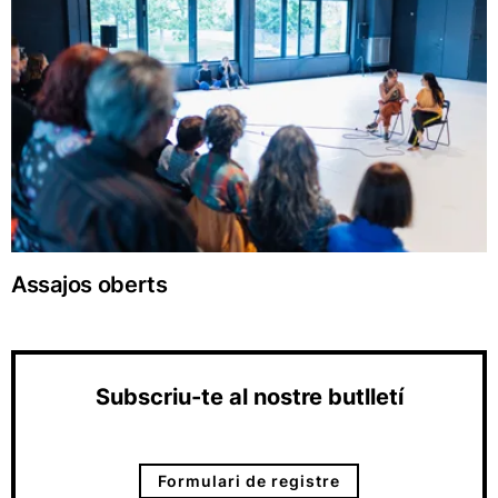
Assajos oberts
Subscriu-te al nostre butlletí
Formulari de registre