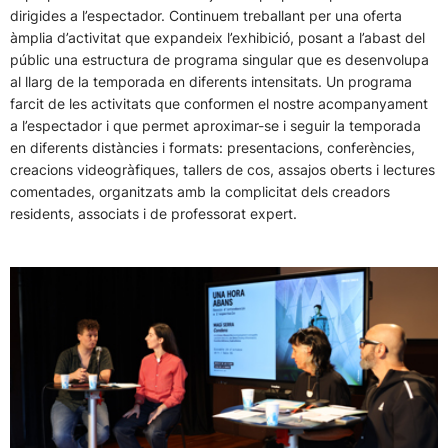
dirigides a l’espectador. Continuem treballant per una oferta
àmplia d’activitat que expandeix l’exhibició, posant a l’abast del
públic una estructura de programa singular que es desenvolupa
al llarg de la temporada en diferents intensitats. Un programa
farcit de les activitats que conformen el nostre acompanyament
a l’espectador i que permet aproximar-se i seguir la temporada
en diferents distàncies i formats: presentacions, conferències,
creacions videogràfiques, tallers de cos, assajos oberts i lectures
comentades, organitzats amb la complicitat dels creadors
residents, associats i de professorat expert.