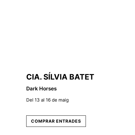
CIA. SÍLVIA BATET
Dark Horses
Del 13 al 16 de maig
COMPRAR ENTRADES