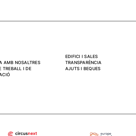
EDIFICI I SALES
A AMB NOSALTRES
TRANSPARÈNCIA
 TREBALL I DE
AJUTS I BEQUES
ACIÓ