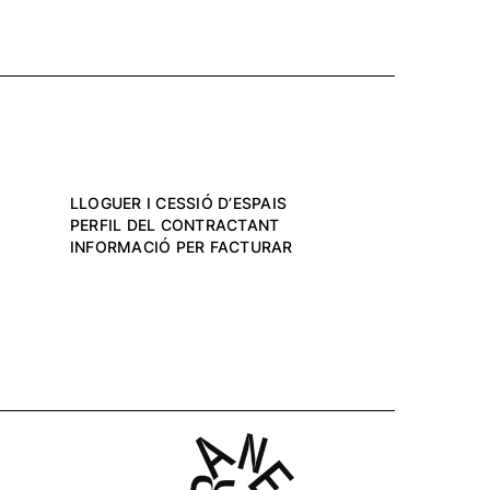
LLOGUER I CESSIÓ D’ESPAIS
PERFIL DEL CONTRACTANT
INFORMACIÓ PER FACTURAR