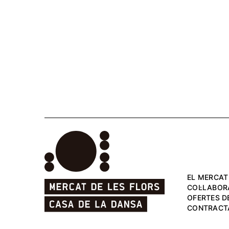
EL MERCAT
COL·LABOR
OFERTES DE
CONTRACT