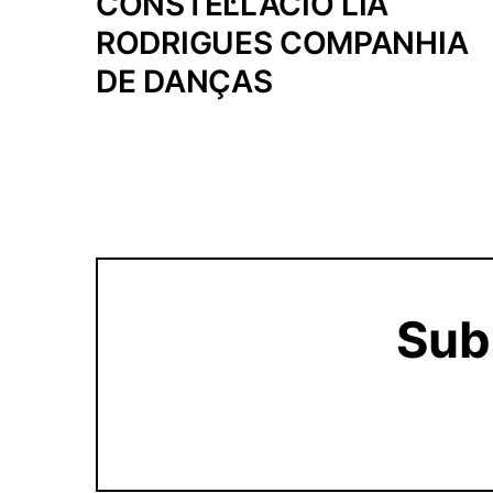
CONSTEL·LACIÓ LIA
RODRIGUES COMPANHIA
DE DANÇAS
Subs