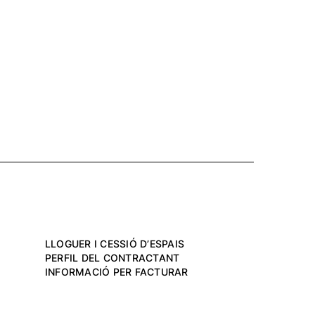
LLOGUER I CESSIÓ D’ESPAIS
PERFIL DEL CONTRACTANT
INFORMACIÓ PER FACTURAR