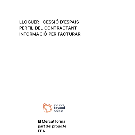
LLOGUER I CESSIÓ D’ESPAIS
PERFIL DEL CONTRACTANT
INFORMACIÓ PER FACTURAR
El Mercat forma
part del projecte
EBA
El G