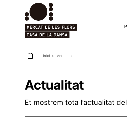
P
Inici
Actualitat
Actualitat
Et mostrem tota l’actualitat de