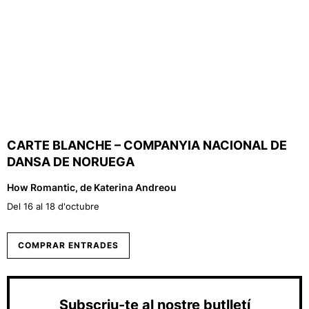
CARTE BLANCHE – COMPANYIA NACIONAL DE
DANSA DE NORUEGA
How Romantic, de Katerina Andreou
Del 16 al 18 d'octubre
COMPRAR ENTRADES
Subscriu-te al nostre butlletí