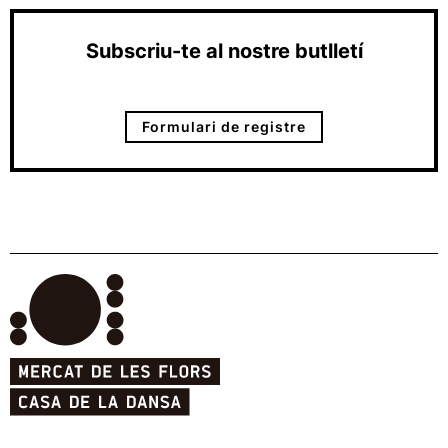
Subscriu-te al nostre butlletí
Formulari de registre