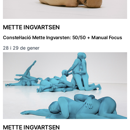
METTE INGVARTSEN
Constel·lació Mette Ingvarsten: 50/50 + Manual Focus
28 i 29 de gener
METTE INGVARTSEN