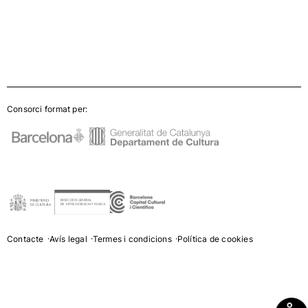
Consorci format per:
Contacte
Avís legal
Termes i condicions
Política de cookies