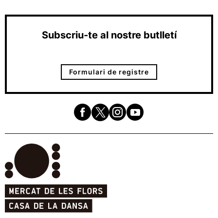
Subscriu-te al nostre butlletí
Formulari de registre