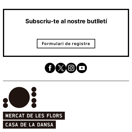
Subscriu-te al nostre butlletí
Formulari de registre