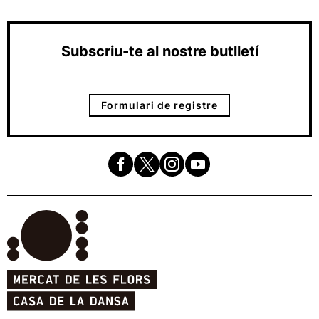
Subscriu-te al nostre butlletí
Formulari de registre