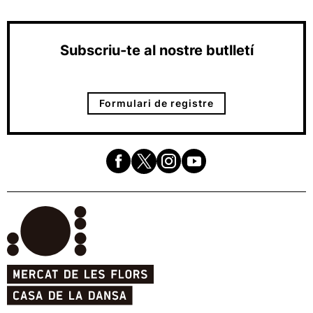
Subscriu-te al nostre butlletí
Formulari de registre