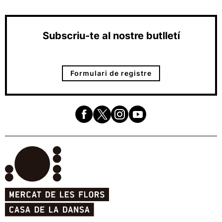
Subscriu-te al nostre butlletí
Formulari de registre