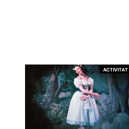
ACTIVITAT