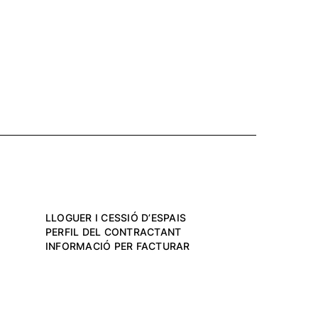
LLOGUER I CESSIÓ D’ESPAIS
PERFIL DEL CONTRACTANT
INFORMACIÓ PER FACTURAR