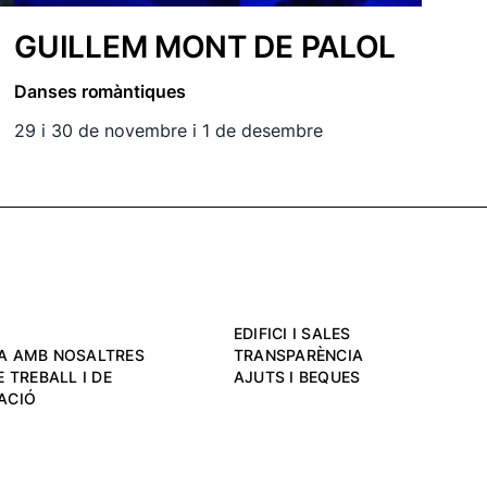
GUILLEM MONT DE PALOL
Danses romàntiques
29 i 30 de novembre i 1 de desembre
EDIFICI I SALES
A AMB NOSALTRES
TRANSPARÈNCIA
 TREBALL I DE
AJUTS I BEQUES
ACIÓ