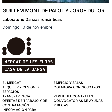
GUILLEM MONT DE PALOL Y JORGE DUTOR
Laboratorio Danzas románticas
Domingo 10 de noviembre
EL MERCAT
EDIFICIO Y SALAS
ALQUILER Y CESIÓN DE
COLABORA CON NOSOTROS
ESPACIOS
TRANSPARENCIA
PERFIL DEL CONTRATANTE
OFERTAS DE TRABAJO Y DE
CONVOCATORIAS DE AYUDAS
CONTRATACIÓN
Y BECAS
INFORMACIÓN PARA