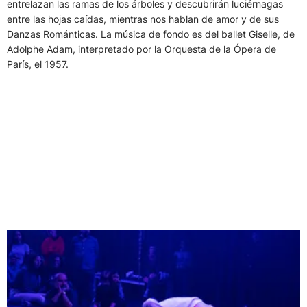
entrelazan las ramas de los árboles y descubrirán luciérnagas
entre las hojas caídas, mientras nos hablan de amor y de sus
Danzas Románticas. La música de fondo es del ballet Giselle, de
Adolphe Adam, interpretado por la Orquesta de la Ópera de
París, el 1957.