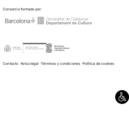
Consorcio formado por:
Contacto
Aviso legal
Términos y condiciones
Política de cookies