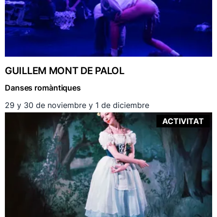
GUILLEM MONT DE PALOL
Danses romàntiques
29 y 30 de noviembre y 1 de diciembre
ACTIVITAT