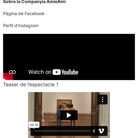
Sobre la Companyia AmieAmi
:
Pàgina de Facebook
Perfil d’Instagram
Teaser de l’espectacle 1