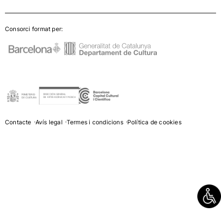
Consorci format per:
Contacte
Avís legal
Termes i condicions
Política de cookies