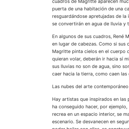
cuadros de Magritte aparecen muc
puerta de una habitación de una ca
resguardándose apretujadas de la 
se convertirán en agua de lluvia y 
En algunos de sus cuadros, René Mag
en lugar de cabezas. Como si sus c
Magritte pinta cielos en el cuerp
quieran volar, deberán ir hacia sí 
sus lluvias no son de agua, sino s
caer hacia la tierra, como caen las
Las nubes del arte contemporáneo
Hay artistas que inspirados en las 
ha conseguido hacer, por ejemplo, 
recrea en un espacio interior, se m
escenario. Se desvanecen en segun