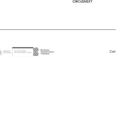
CIRCUSNEXT
Con