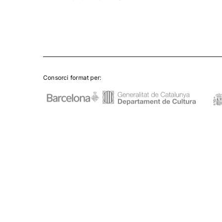
Consorci format per: