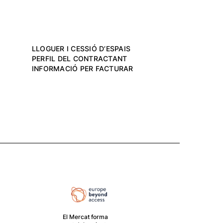
LLOGUER I CESSIÓ D’ESPAIS
PERFIL DEL CONTRACTANT
INFORMACIÓ PER FACTURAR
El Mercat forma