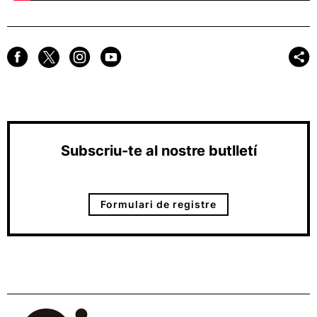
Subscriu-te al nostre butlletí
Formulari de registre