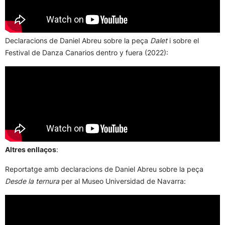
Declaracions de Daniel Abreu sobre la peça
Dalet
i sobre el
Festival de Danza Canarios dentro y fuera (2022):
Altres enllaços
:
Reportatge amb declaracions de Daniel Abreu sobre la peça
Desde la ternura
per al Museo Universidad de Navarra: