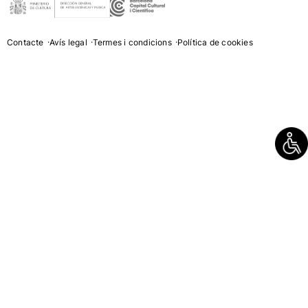
Contacte
Avís legal
Termes i condicions
Política de cookies