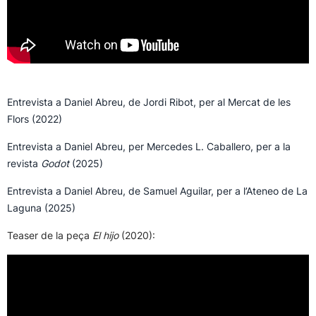
–
Entrevista a Daniel Abreu, de Jordi Ribot, per al Mercat de les
Flors (2022)
Entrevista a Daniel Abreu, per Mercedes L. Caballero, per a la
revista
Godot
(2025)
Entrevista a Daniel Abreu, de Samuel Aguilar, per a l’Ateneo de La
Laguna (2025)
Teaser de la peça
El hijo
(2020):