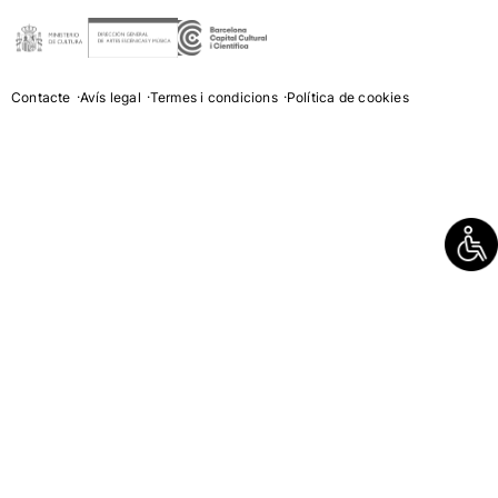
Contacte
Avís legal
Termes i condicions
Política de cookies