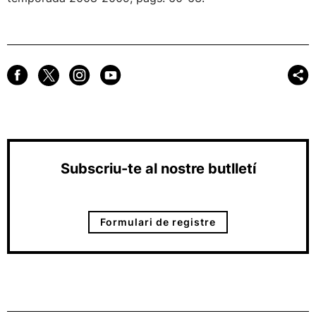
Subscriu-te al nostre butlletí
Formulari de registre