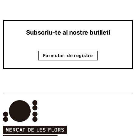
Subscriu-te al nostre butlletí
Formulari de registre