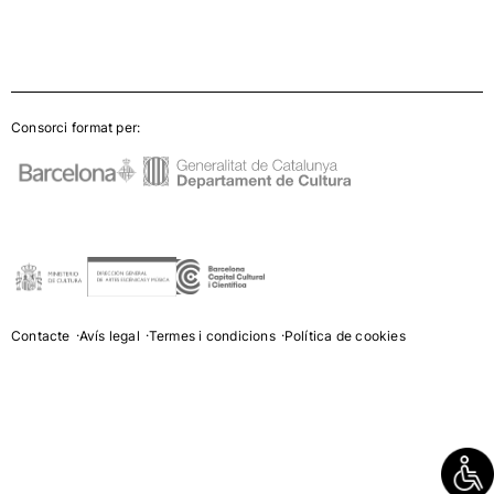
Consorci format per:
Contacte
Avís legal
Termes i condicions
Política de cookies