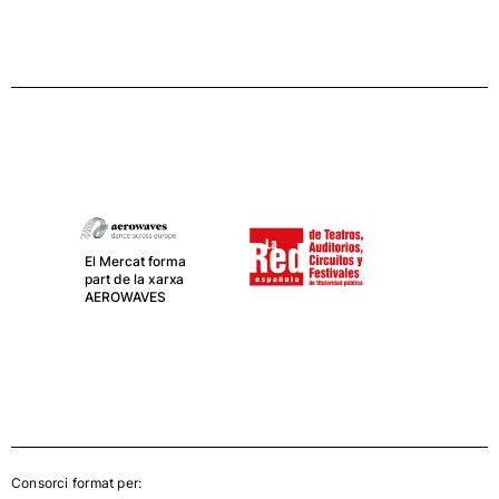
El Mercat forma
part de la xarxa
AEROWAVES
Consorci format per: