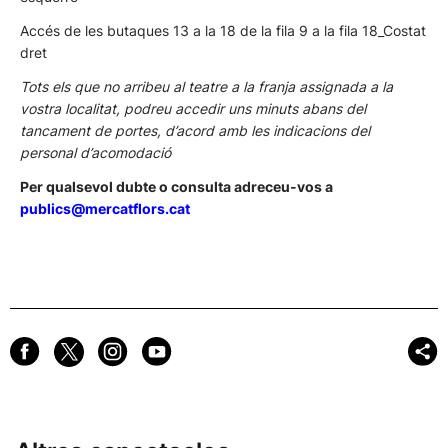
Accés de les butaques 13 a la 18 de la fila 9 a la fila 18_Costat
dret
Tots els que no arribeu al teatre a la franja assignada a la
vostra localitat, podreu accedir uns minuts abans del
tancament de portes, d’acord amb les indicacions del
personal d’acomodació
Per qualsevol dubte o consulta adreceu-vos a
publics@mercatflors.cat