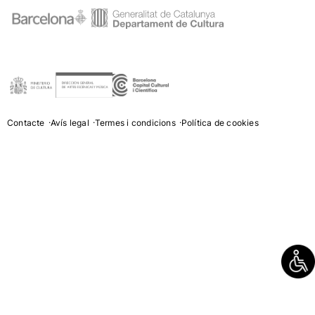
Contacte
Avís legal
Termes i condicions
Política de cookies