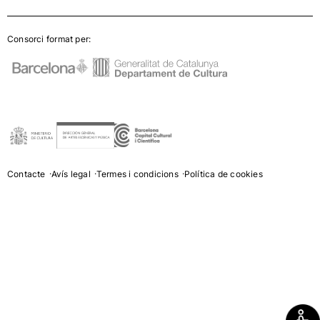
Consorci format per:
Contacte
Avís legal
Termes i condicions
Política de cookies