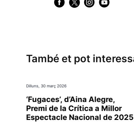
També et pot interes
Dilluns, 30 març 2026
‘Fugaces’, d’Aina Alegre,
Premi de la Crítica a Millor
Espectacle Nacional de 2025