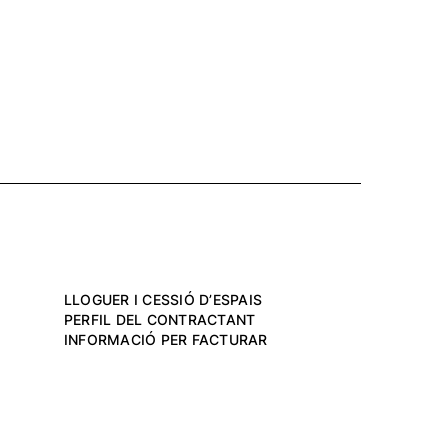
LLOGUER I CESSIÓ D’ESPAIS
PERFIL DEL CONTRACTANT
INFORMACIÓ PER FACTURAR