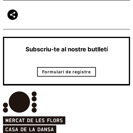
Subscriu-te al nostre butlletí
Formulari de registre