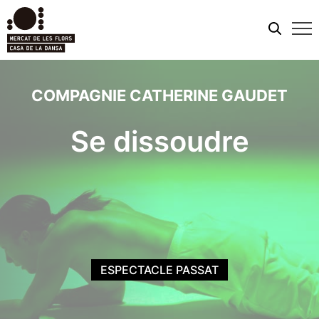
Men
mobi
COMPAGNIE CATHERINE GAUDET
Se dissoudre
ESPECTACLE PASSAT