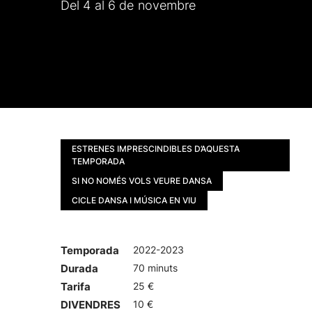
Del 4 al 6 de novembre
ESTRENES IMPRESCINDIBLES D’AQUESTA
TEMPORADA
SI NO NOMÉS VOLS VEURE DANSA
CICLE DANSA I MÚSICA EN VIU
Temporada
2022-2023
Durada
70 minuts
Tarifa
25 €
DIVENDRES
10 €