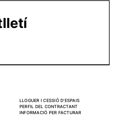
lletí
LLOGUER I CESSIÓ D’ESPAIS
PERFIL DEL CONTRACTANT
INFORMACIÓ PER FACTURAR