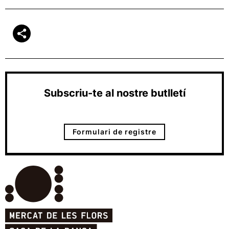
Subscriu-te al nostre butlletí
Formulari de registre