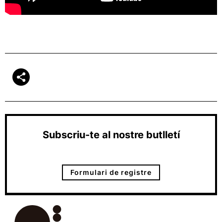
Subscriu-te al nostre butlletí
Formulari de registre