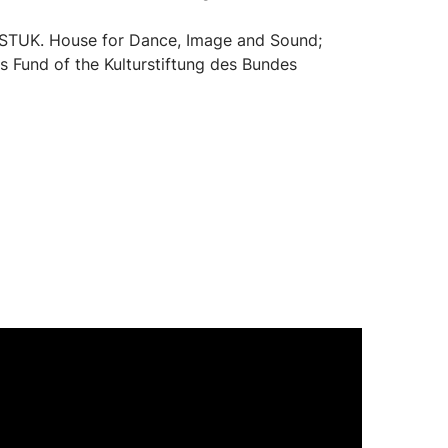
STUK. House for Dance, Image and Sound;
 Fund of the Kulturstiftung des Bundes