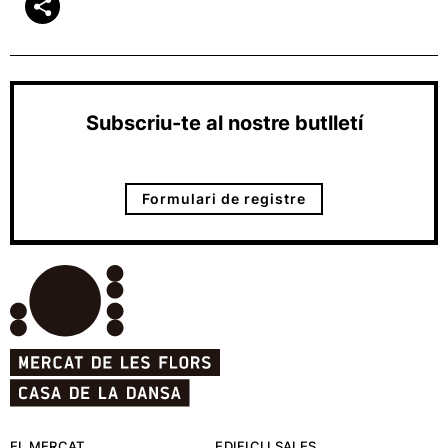
Subscriu-te al nostre butlletí
Formulari de registre
EL MERCAT
EDIFICI I SALES