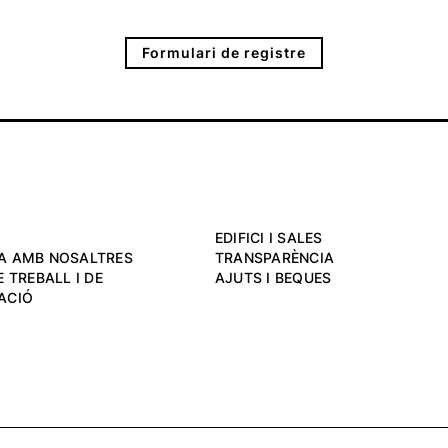
Formulari de registre
EDIFICI I SALES
A AMB NOSALTRES
TRANSPARÈNCIA
 TREBALL I DE
AJUTS I BEQUES
ACIÓ