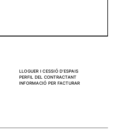
LLOGUER I CESSIÓ D’ESPAIS
PERFIL DEL CONTRACTANT
INFORMACIÓ PER FACTURAR