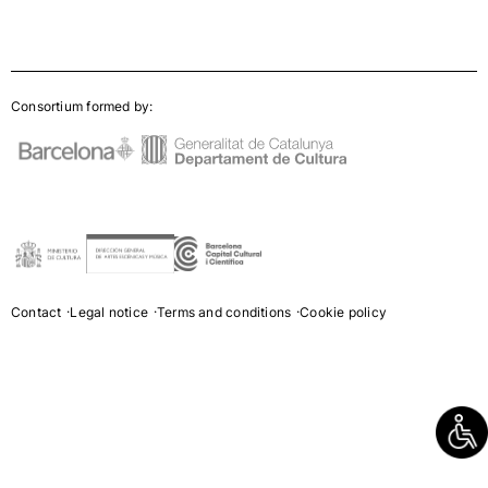
Consortium formed by:
Contact
Legal notice
Terms and conditions
Cookie policy