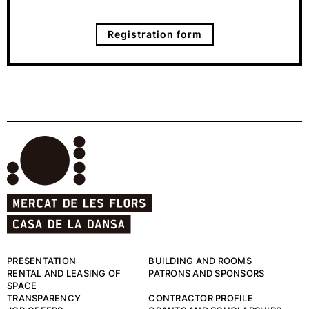
Registration form
PRESENTATION
BUILDING AND ROOMS
RENTAL AND LEASING OF
PATRONS AND SPONSORS
SPACE
TRANSPARENCY
CONTRACTOR PROFILE