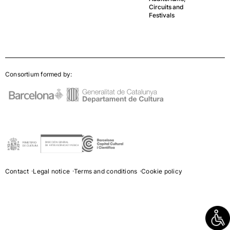
Circuits and
Festivals
Consortium formed by:
Contact
Legal notice
Terms and conditions
Cookie policy