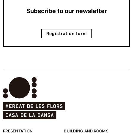
Subscribe to our newsletter
Registration form
PRESENTATION
BUILDING AND ROOMS