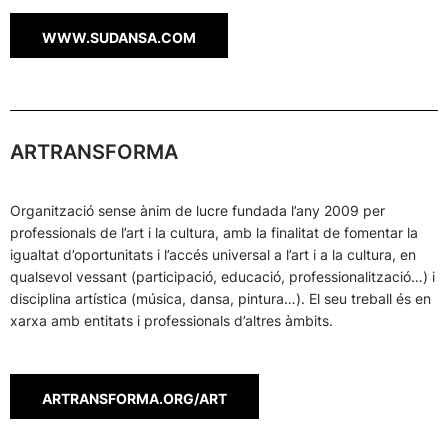
WWW.SUDANSA.COM
ARTRANSFORMA
Organització sense ànim de lucre fundada l’any 2009 per
professionals de l’art i la cultura, amb la finalitat de fomentar la
igualtat d’oportunitats i l’accés universal a l’art i a la cultura, en
qualsevol vessant (participació, educació, professionalització…) i
disciplina artística (música, dansa, pintura…). El seu treball és en
xarxa amb entitats i professionals d’altres àmbits.
ARTRANSFORMA.ORG/ART