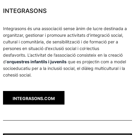
INTEGRASONS
Integrasons és una associació sense ànim de lucre destinada a
organitzar, gestionar i promoure activitats d’integració social,
cultural i comunitària, de sensibilització i de formació per a
persones en situació d’exclusió social i col·lectius
desfavorits. L’activitat de l’associació consisteix en la creació
d’
orquestres infantils i juvenils
que es projectin com a model
socioeducatiu per a la inclusió social, el diàleg multicultural i la
cohesió social.
INTEGRASONS.COM