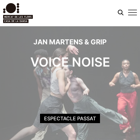
Men
mobi
JAN MARTENS & GRIP
VOICE NOISE
ESPECTACLE PASSAT