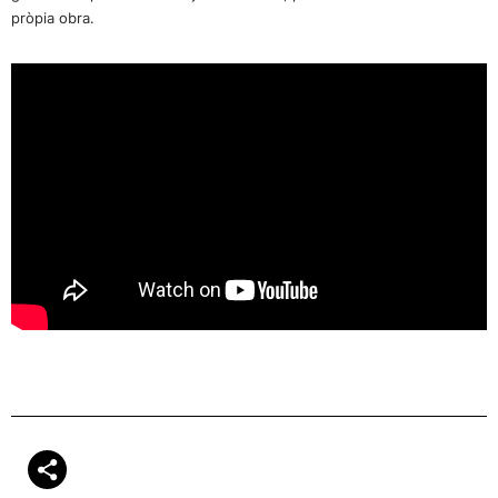
pròpia obra.