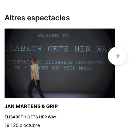
Altres espectacles
JAN MARTENS & GRIP
ELISABETH GETS HER WAY
19 i 20 d'octubre