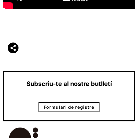
Subscriu-te al nostre butlletí
Formulari de registre