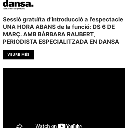
Sessió gratuïta d’introducció a l’espectacle
UNA HORA ABANS de la funció: DS 6 DE
MARÇ. AMB BÀRBARA RAUBERT,
PERIODISTA ESPECIALITZADA EN DANSA
VEURE MÉS