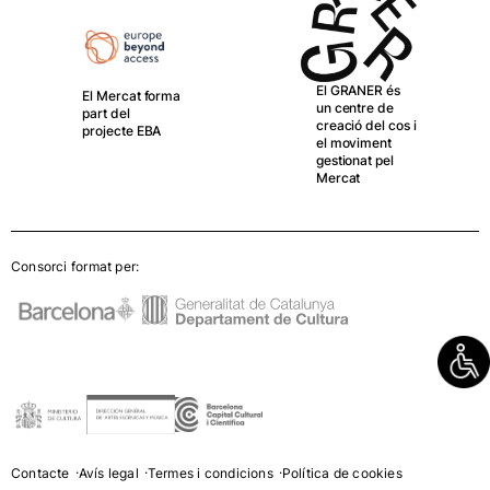
El GRANER és
El Mercat forma
un centre de
part del
creació del cos i
projecte EBA
el moviment
gestionat pel
Mercat
Consorci format per:
Contacte
Avís legal
Termes i condicions
Política de cookies