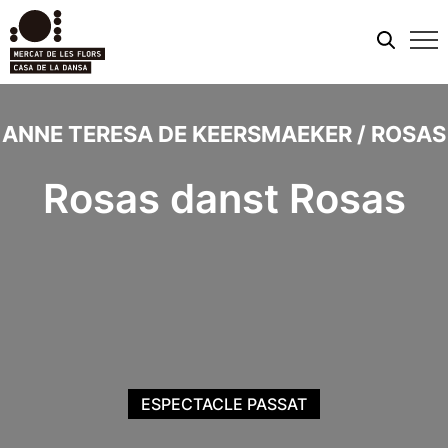
Men
mobi
ANNE TERESA DE KEERSMAEKER / ROSAS
Rosas danst Rosas
ESPECTACLE PASSAT