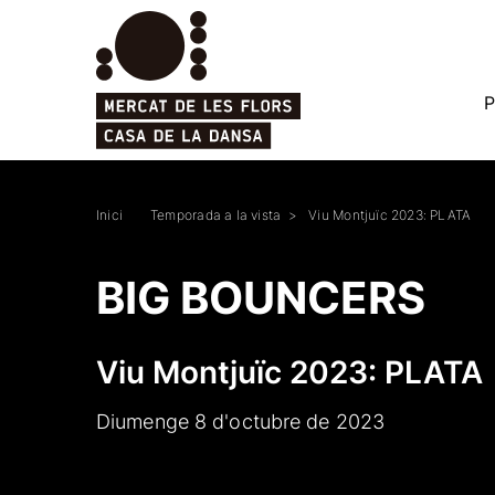
P
Inici
Temporada a la vista
Viu Montjuïc 2023: PLATA
BIG BOUNCERS
Viu Montjuïc 2023: PLATA
Diumenge 8 d'octubre de 2023