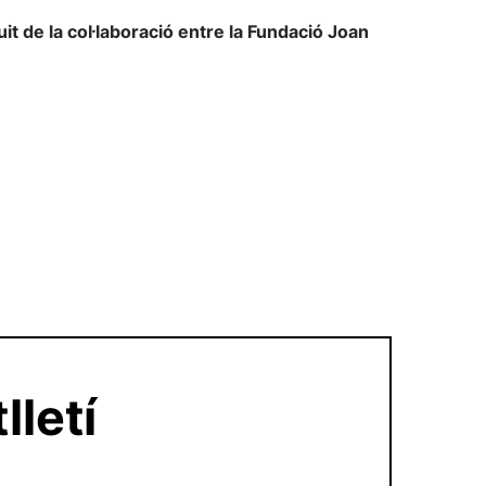
it de la col·laboració entre la Fundació Joan
lletí