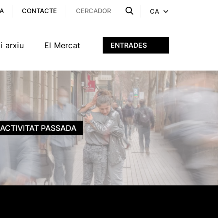
A
CONTACTE
CA
i arxiu
El Mercat
ENTRADES
ACTIVITAT PASSADA