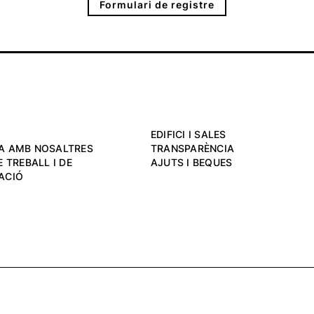
Formulari de registre
EDIFICI I SALES
A AMB NOSALTRES
TRANSPARÈNCIA
 TREBALL I DE
AJUTS I BEQUES
ACIÓ