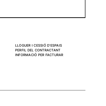
LLOGUER I CESSIÓ D’ESPAIS
PERFIL DEL CONTRACTANT
INFORMACIÓ PER FACTURAR