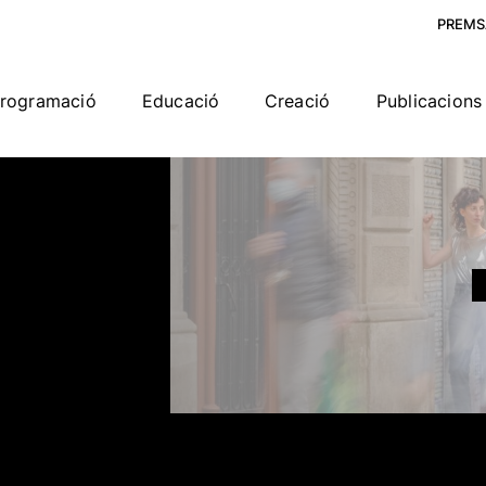
PREMS
rogramació
Educació
Creació
Publicacions 