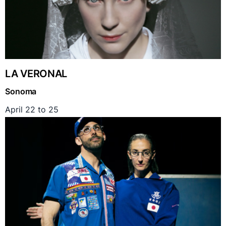
LA VERONAL
Sonoma
April 22 to 25