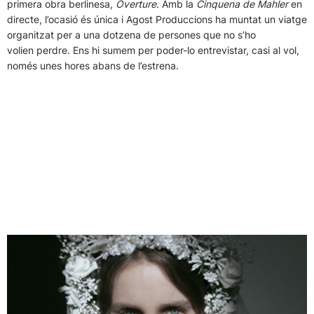
primera obra berlinesa,
Overture
. Amb la
Cinquena de Mahler
en
directe, l’ocasió és única i Agost Produccions ha muntat un viatge
organitzat per a una dotzena de persones que no s’ho
volien perdre. Ens hi sumem per poder-lo entrevistar, casi al vol,
només unes hores abans de l’estrena.