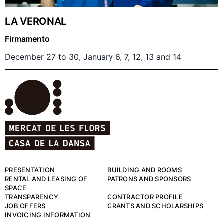
LA VERONAL
Firmamento
December 27 to 30, January 6, 7, 12, 13 and 14
PRESENTATION
BUILDING AND ROOMS
RENTAL AND LEASING OF
PATRONS AND SPONSORS
SPACE
TRANSPARENCY
CONTRACTOR PROFILE
JOB OFFERS
GRANTS AND SCHOLARSHIPS
INVOICING INFORMATION