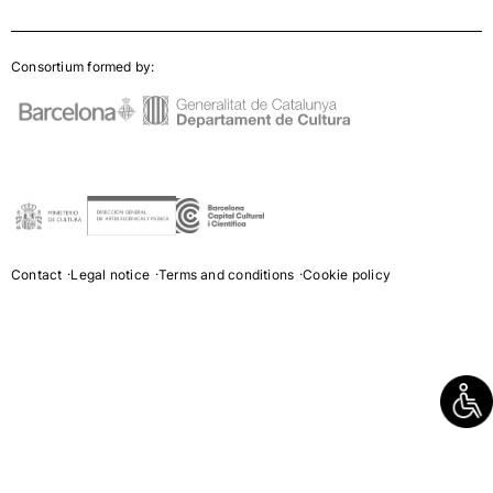
Consortium formed by:
Contact
Legal notice
Terms and conditions
Cookie policy