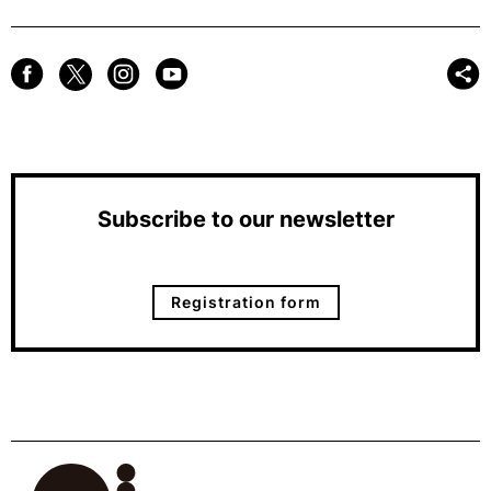
Subscribe to our newsletter
Registration form