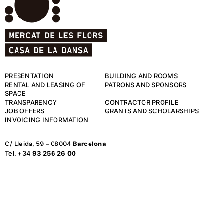
PRESENTATION
BUILDING AND ROOMS
RENTAL AND LEASING OF
PATRONS AND SPONSORS
SPACE
TRANSPARENCY
CONTRACTOR PROFILE
JOB OFFERS
GRANTS AND SCHOLARSHIPS
INVOICING INFORMATION
C/ Lleida, 59 – 08004
Barcelona
Tel. +34
93 256 26 00