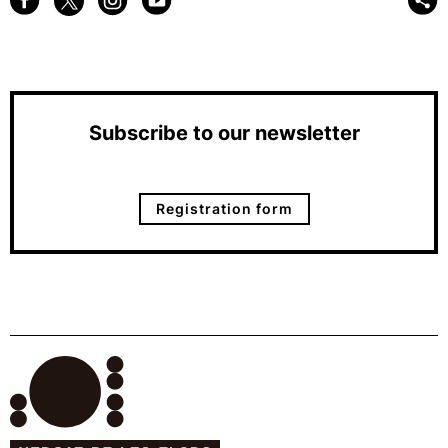
Subscribe to our newsletter
Registration form