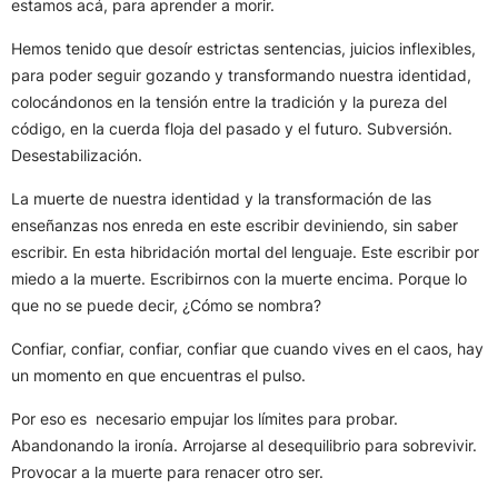
estamos acá, para aprender a morir.
Hemos tenido que desoír estrictas sentencias, juicios inflexibles,
para poder seguir gozando y transformando nuestra identidad,
colocándonos en la tensión entre la tradición y la pureza del
código, en la cuerda floja del pasado y el futuro. Subversión.
Desestabilización.
La muerte de nuestra identidad y la transformación de las
enseñanzas nos enreda en este escribir deviniendo, sin saber
escribir. En esta hibridación mortal del lenguaje. Este escribir por
miedo a la muerte. Escribirnos con la muerte encima. Porque lo
que no se puede decir, ¿Cómo se nombra?
Confiar, confiar, confiar, confiar que cuando vives en el caos, hay
un momento en que encuentras el pulso.
Por eso es necesario empujar los límites para probar.
Abandonando la ironía. Arrojarse al desequilibrio para sobrevivir.
Provocar a la muerte para renacer otro ser.