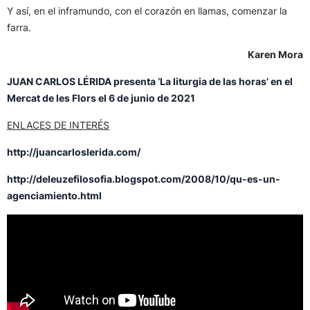
Y así, en el inframundo, con el corazón en llamas, comenzar la
farra.
Karen Mora
JUAN CARLOS LÉRIDA presenta ‘La liturgia de las horas’ en el
Mercat de les Flors el 6 de junio de 2021
ENLACES DE INTERÉS
http://juancarloslerida.com/
http://deleuzefilosofia.blogspot.com/2008/10/qu-es-un-
agenciamiento.html