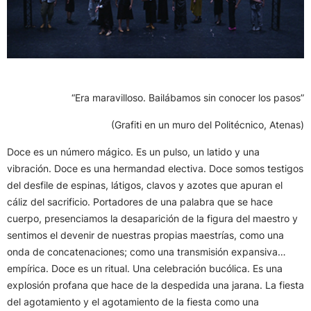
“Era maravilloso. Bailábamos sin conocer los pasos”
(Grafiti en un muro del Politécnico, Atenas)
Doce es un número mágico. Es un pulso, un latido y una
vibración. Doce es una hermandad electiva. Doce somos testigos
del desfile de espinas, látigos, clavos y azotes que apuran el
cáliz del sacrificio. Portadores de una palabra que se hace
cuerpo, presenciamos la desaparición de la figura del maestro y
sentimos el devenir de nuestras propias maestrías, como una
onda de concatenaciones; como una transmisión expansiva…
empírica. Doce es un ritual. Una celebración bucólica. Es una
explosión profana que hace de la despedida una jarana. La fiesta
del agotamiento y el agotamiento de la fiesta como una