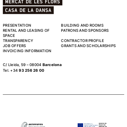
PRESENTATION
BUILDING AND ROOMS
RENTAL AND LEASING OF
PATRONS AND SPONSORS
SPACE
TRANSPARENCY
CONTRACTOR PROFILE
JOB OFFERS
GRANTS AND SCHOLARSHIPS
INVOICING INFORMATION
C/ Lleida, 59 – 08004
Barcelona
Tel. +34
93 256 26 00